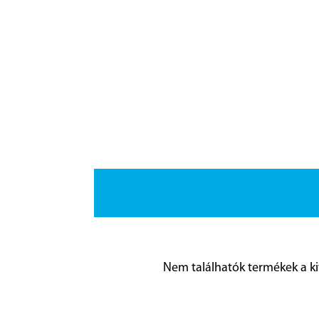
Nem találhatók termékek a ki