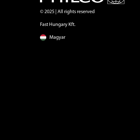
© 2025 | All rights reserved
Fast Hungary Kft.
Magyar