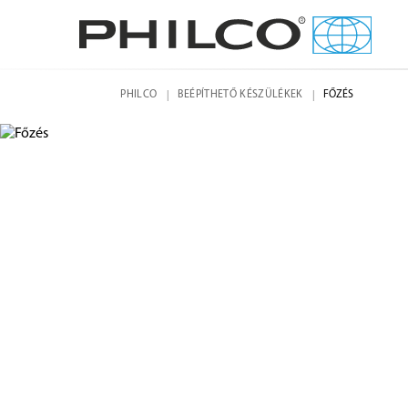
PHILCO
BEÉPÍTHETŐ KÉSZÜLÉKEK
FŐZÉS