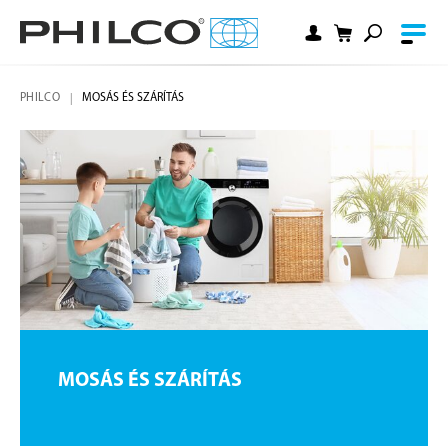
PHILCO
MOSÁS ÉS SZÁRÍTÁS
MOSÁS ÉS SZÁRÍTÁS