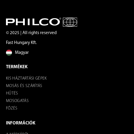
© 2025 | All rights reserved
Fast Hungary Kft.
Magyar
TERMÉKEK
KIS HÁZTARTÁSI GÉPEK
MOSÁS ÉS SZÁRÍTÁS
HŰTÉS
MOSOGATÁS
FŐZÉS
INFORMÁCIÓK