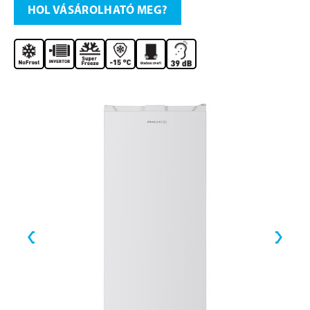
HOL VÁSÁROLHATÓ MEG?