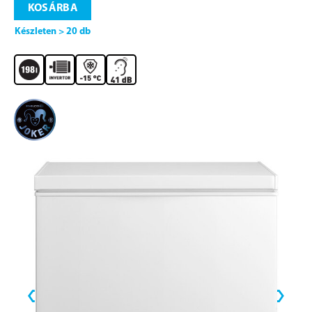
KOSÁRBA
Készleten > 20 db