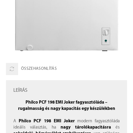
ÖSSZEHASONLÍTÁS
LEÍRÁS
Philco PCF 198 EMI Joker fagyasztóláda –
rugalmasság és nagy kapacitás egy készülékben
A
Philco PCF 198 EMI Joker
modern fagyasztóláda
ideális választás, ha
nagy tárolókapacitásra
és